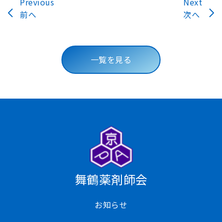
Previous
Next
前へ
次へ
一覧を見る
舞鶴薬剤師会
お知らせ